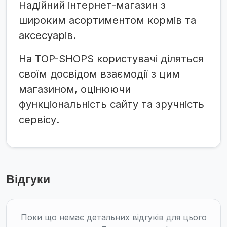
Надійний інтернет-магазин з
широким асортиментом кормів та
аксесуарів.
На TOP-SHOPS користувачі діляться
своїм досвідом взаємодії з цим
магазином, оцінюючи
функціональність сайту та зручність
сервісу.
Відгуки
Поки що немає детальних відгуків для цього