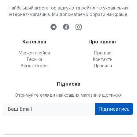
Найбільший агрегатор відгуків та рейтингів українських
інтернет-магазинів. Ми допомагаємо обрати найкраще.
Категорії
Про проект
Маркетплейси
Про нас
Техніка
Контакти
Всі категорії
Правила
Підписка
Отримуйте огляди найкращих магазинів щотижня.
Підписатись