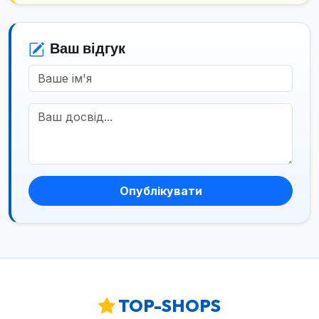
Ваш відгук
Опублікувати
TOP-SHOPS