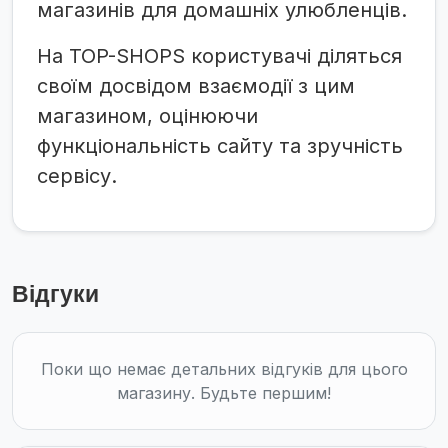
магазинів для домашніх улюбленців.
На TOP-SHOPS користувачі діляться
своїм досвідом взаємодії з цим
магазином, оцінюючи
функціональність сайту та зручність
сервісу.
Відгуки
Поки що немає детальних відгуків для цього
магазину. Будьте першим!