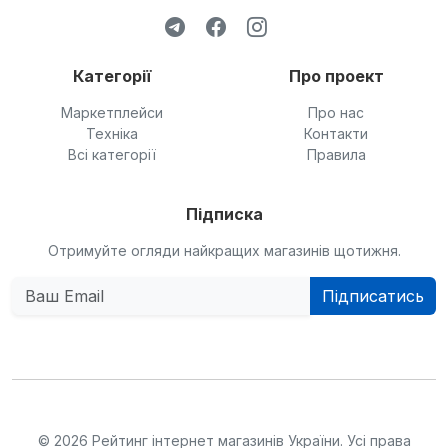
Категорії
Про проект
Маркетплейси
Про нас
Техніка
Контакти
Всі категорії
Правила
Підписка
Отримуйте огляди найкращих магазинів щотижня.
Підписатись
© 2026 Рейтинг інтернет магазинів України. Усі права