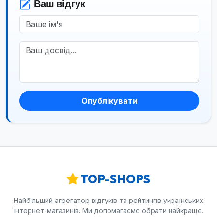
Ваш відгук
Опублікувати
TOP-SHOPS
Найбільший агрегатор відгуків та рейтингів українських
інтернет-магазинів. Ми допомагаємо обрати найкраще.