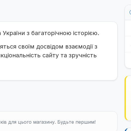
України з багаторічною історією.
яться своїм досвідом взаємодії з
ціональність сайту та зручність
ків для цього магазину. Будьте першим!