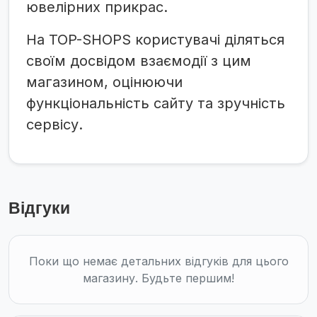
ювелірних прикрас.
На TOP-SHOPS користувачі діляться
своїм досвідом взаємодії з цим
магазином, оцінюючи
функціональність сайту та зручність
сервісу.
Відгуки
Поки що немає детальних відгуків для цього
магазину. Будьте першим!