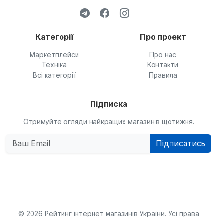
Категорії
Про проект
Маркетплейси
Про нас
Техніка
Контакти
Всі категорії
Правила
Підписка
Отримуйте огляди найкращих магазинів щотижня.
Підписатись
© 2026 Рейтинг інтернет магазинів України. Усі права