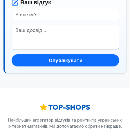
Ваш відгук
Опублікувати
TOP-SHOPS
Найбільший агрегатор відгуків та рейтингів українських
інтернет-магазинів. Ми допомагаємо обрати найкраще.