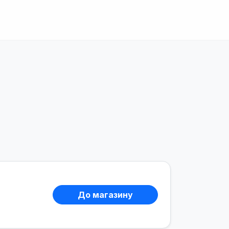
До магазину