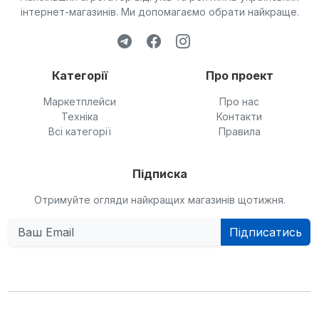
інтернет-магазинів. Ми допомагаємо обрати найкраще.
Категорії
Про проект
Маркетплейси
Про нас
Техніка
Контакти
Всі категорії
Правила
Підписка
Отримуйте огляди найкращих магазинів щотижня.
Підписатись