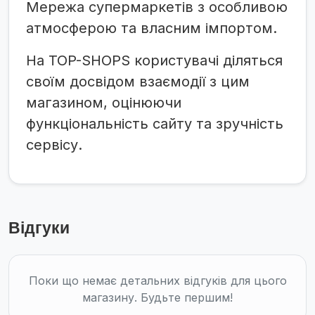
Мережа супермаркетів з особливою
атмосферою та власним імпортом.
На TOP-SHOPS користувачі діляться
своїм досвідом взаємодії з цим
магазином, оцінюючи
функціональність сайту та зручність
сервісу.
Відгуки
Поки що немає детальних відгуків для цього
магазину. Будьте першим!