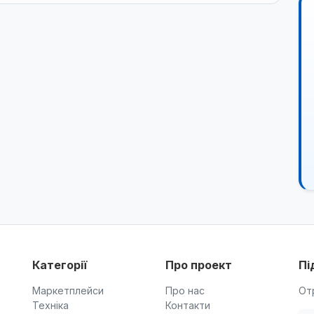
Категорії
Про проект
Пі
Маркетплейси
Про нас
От
Техніка
Контакти