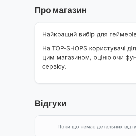
Про магазин
Найкращий вибір для геймерів 
На TOP-SHOPS користувачі діл
цим магазином, оцінюючи функ
сервісу.
Відгуки
Поки що немає детальних відгу