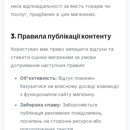
несе відповідальності за якість товарів чи
послуг, придбаних в цих магазинах.
3. Правила публікації контенту
Користувач має право залишати відгуки та
ставити оцінки магазинам за умови
дотримання наступних правил:
Об'єктивність:
Відгук повинен
базуватися на власному досвіді взаємодії
з функціоналом сайту магазину.
Заборона спаму:
Забороняється
публікація рекламних повідомлень,
посилань на сторонні ресурси або
повторюваних текстів.