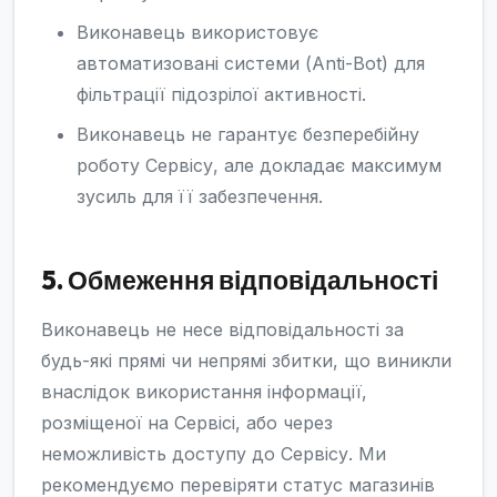
Виконавець використовує
автоматизовані системи (Anti-Bot) для
фільтрації підозрілої активності.
Виконавець не гарантує безперебійну
роботу Сервісу, але докладає максимум
зусиль для її забезпечення.
5. Обмеження відповідальності
Виконавець не несе відповідальності за
будь-які прямі чи непрямі збитки, що виникли
внаслідок використання інформації,
розміщеної на Сервісі, або через
неможливість доступу до Сервісу. Ми
рекомендуємо перевіряти статус магазинів