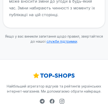
може вносити зміни до угоди в будь-який
час. Зміни набирають чинності з моменту їх
публікації на цій сторінці.
Якщо у вас виникли запитання щодо правил, звертайтеся
до нашої
служби підтримки
.
TOP-SHOPS
Найбільший агрегатор відгуків та рейтингів українських
інтернет-магазинів. Ми допомагаємо обрати найкраще.