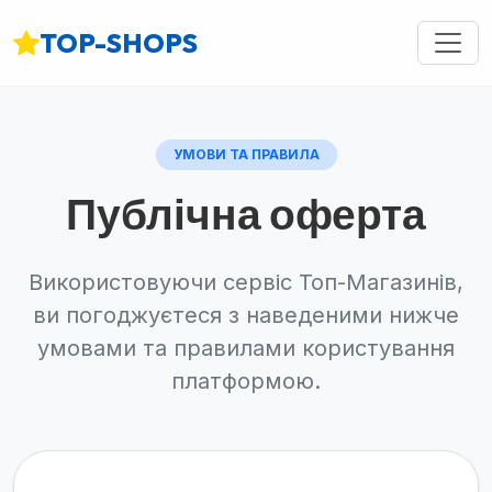
TOP-SHOPS
УМОВИ ТА ПРАВИЛА
Публічна оферта
Використовуючи сервіс Топ-Магазинів,
ви погоджуєтеся з наведеними нижче
умовами та правилами користування
платформою.