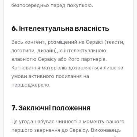
безпосередньо перед покупкою.
6. Інтелектуальна власність
Весь контент, розміщений на Сервісі (тексти,
логотипи, дизайн), є інтелектуальною
власністю Сервісу або його партнерів.
Копіювання матеріалів дозволяється лише за
умови активного посилання на
першоджерело.
7. Заключні положення
Ця угода набуває чинності з моменту вашого
першого звернення до Сервісу. Виконавець