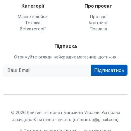
Категорії
Про проект
Маркетплейси
Про нас
Техніка
Контакти
Всі категорії
Правила
Підписка
Отримуйте огляди найкращих магазинів щотижня.
Підписатись
© 2026 Рейтинг інтернет магазинів України. Усі права
захищено.
Є питання - пишіть [rullan.in.ua@gmail.com]