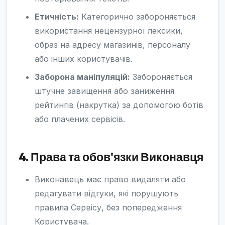
Етичність:
Категорично забороняється
використання нецензурної лексики,
образ на адресу магазинів, персоналу
або інших користувачів.
Заборона маніпуляцій:
Забороняється
штучне завищення або заниження
рейтингів (накрутка) за допомогою ботів
або плачених сервісів.
4. Права та обов'язки Виконавця
Виконавець має право видаляти або
редагувати відгуки, які порушують
правила Сервісу, без попередження
Користувача.