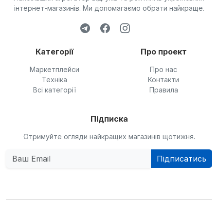
інтернет-магазинів. Ми допомагаємо обрати найкраще.
Категорії
Про проект
Маркетплейси
Про нас
Техніка
Контакти
Всі категорії
Правила
Підписка
Отримуйте огляди найкращих магазинів щотижня.
Підписатись