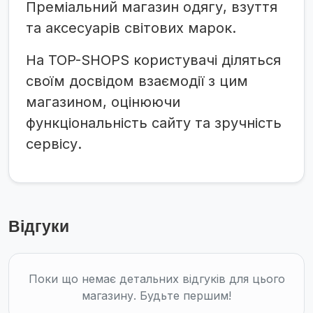
Преміальний магазин одягу, взуття
та аксесуарів світових марок.
На TOP-SHOPS користувачі діляться
своїм досвідом взаємодії з цим
магазином, оцінюючи
функціональність сайту та зручність
сервісу.
Відгуки
Поки що немає детальних відгуків для цього
магазину. Будьте першим!