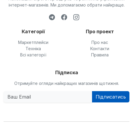
інтернет-магазинів. Ми допомагаємо обрати найкраще.
Категорії
Про проект
Маркетплейси
Про нас
Техніка
Контакти
Всі категорії
Правила
Підписка
Отримуйте огляди найкращих магазинів щотижня.
Підписатись