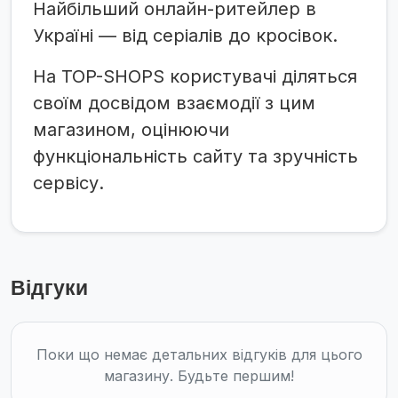
Найбільший онлайн-ритейлер в
Україні — від серіалів до кросівок.
На TOP-SHOPS користувачі діляться
своїм досвідом взаємодії з цим
магазином, оцінюючи
функціональність сайту та зручність
сервісу.
Відгуки
Поки що немає детальних відгуків для цього
магазину. Будьте першим!