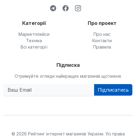
Категорії
Про проект
Маркетплейси
Про нас
Техніка
Контакти
Всі категорії
Правила
Підписка
Отримуйте огляди найкращих магазинів щотижня.
Підписатись
© 2026 Рейтинг інтернет магазинів України. Усі права