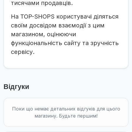
тисячами продавців.
На TOP-SHOPS користувачі діляться
своїм досвідом взаємодії з цим
магазином, оцінюючи
функціональність сайту та зручність
сервісу.
Відгуки
Поки що немає детальних відгуків для цього
магазину. Будьте першим!