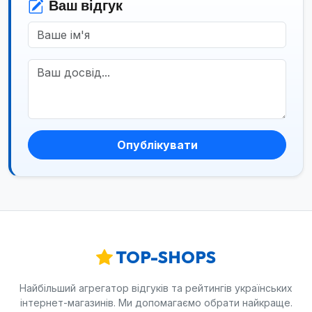
Ваш відгук
Опублікувати
TOP-SHOPS
Найбільший агрегатор відгуків та рейтингів українських
інтернет-магазинів. Ми допомагаємо обрати найкраще.