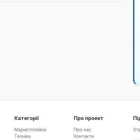
Категорії
Про проект
Пі
Маркетплейси
Про нас
От
Техніка
Контакти