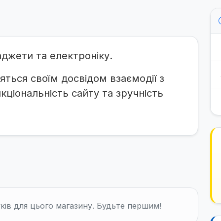
джети та електроніку.
яться своїм досвідом взаємодії з
ціональність сайту та зручність
ків для цього магазину. Будьте першим!