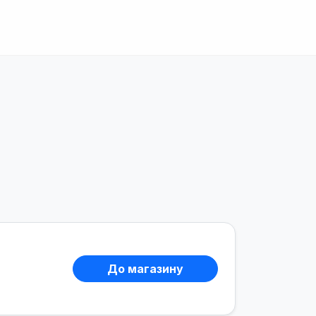
До магазину