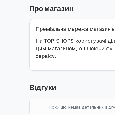
Про магазин
Преміальна мережа магазинів 
На TOP-SHOPS користувачі діл
цим магазином, оцінюючи функ
сервісу.
Відгуки
Поки що немає детальних відгу