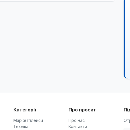
Категорії
Про проект
Пі
Маркетплейси
Про нас
От
Техніка
Контакти