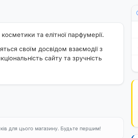
косметики та елітної парфумерії.
яться своїм досвідом взаємодії з
ціональність сайту та зручність
ків для цього магазину. Будьте першим!