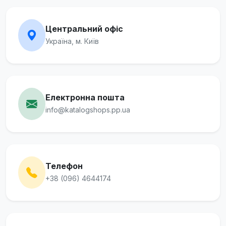
Центральний офіс
Україна, м. Київ
Електронна пошта
info@katalogshops.pp.ua
Телефон
+38 (096) 4644174