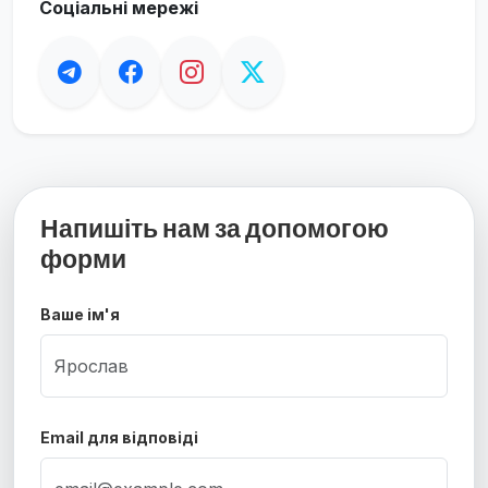
Соціальні мережі
Напишіть нам за допомогою
форми
Ваше ім'я
Email для відповіді