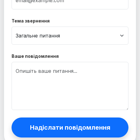
Тема звернення
Ваше повідомлення
Надіслати повідомлення