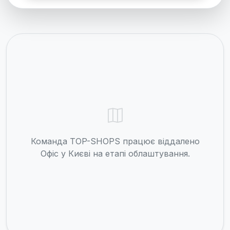
Команда TOP-SHOPS працює віддалено
Офіс у Києві на етапі облаштування.