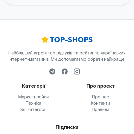
TOP-SHOPS
Найбільший агрегатор відгуків та рейтингів українських
інтернет-магазинів. Ми допомагаємо обрати найкраще.
Категорії
Про проект
Маркетплейси
Про нас
Техніка
Контакти
Всі категорії
Правила
Підписка