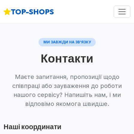
TOP-SHOPS
МИ ЗАВЖДИ НА ЗВ'ЯЗКУ
Контакти
Маєте запитання, пропозиції щодо
співпраці або зауваження до роботи
нашого сервісу? Напишіть нам, і ми
відповімо якомога швидше.
Наші координати