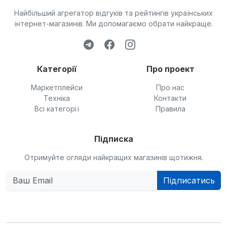
Найбільший агрегатор відгуків та рейтингів українських
інтернет-магазинів. Ми допомагаємо обрати найкраще.
Категорії
Про проект
Маркетплейси
Про нас
Техніка
Контакти
Всі категорії
Правила
Підписка
Отримуйте огляди найкращих магазинів щотижня.
Підписатись