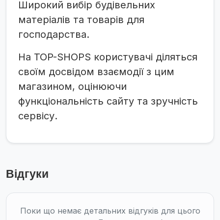
Широкий вибір будівельних
матеріалів та товарів для
господарства.
На TOP-SHOPS користувачі діляться
своїм досвідом взаємодії з цим
магазином, оцінюючи
функціональність сайту та зручність
сервісу.
Відгуки
Поки що немає детальних відгуків для цього