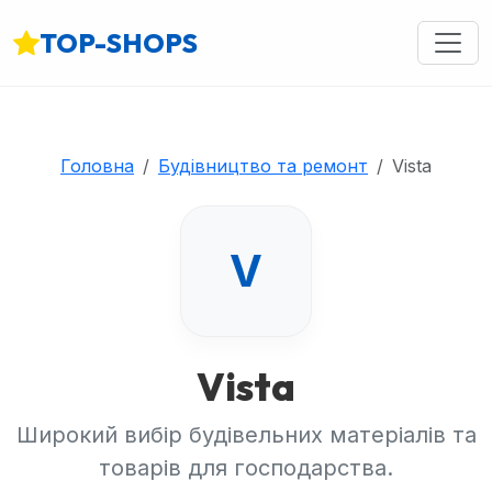
TOP-SHOPS
Головна
Будівництво та ремонт
Vista
V
Vista
Широкий вибір будівельних матеріалів та
товарів для господарства.