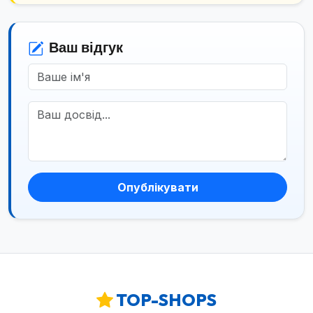
Ваш відгук
Опублікувати
TOP-SHOPS