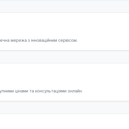
ечна мережа з інноваційним сервісом.
пними цінами та консультаціями онлайн.